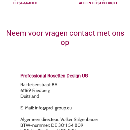
TEKST+GRAFIEK
ALLEEN TEKST BEDRUKT
Neem voor vragen contact met ons
op
Professional Rosetten Design UG
Raiffeisenstraat 8A
61169 Friedberg
Duitsland
E-Mail:
info@prd-group.eu
Algemeen directeur: Volker Stilgenbauer
BTW-nummer: DE 3011 54 809