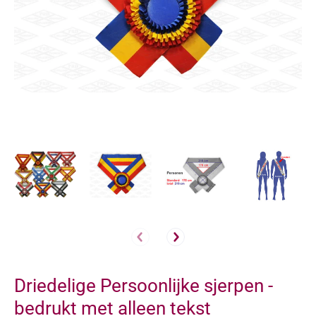
Driedelige Persoonlijke sjerpen -
bedrukt met alleen tekst