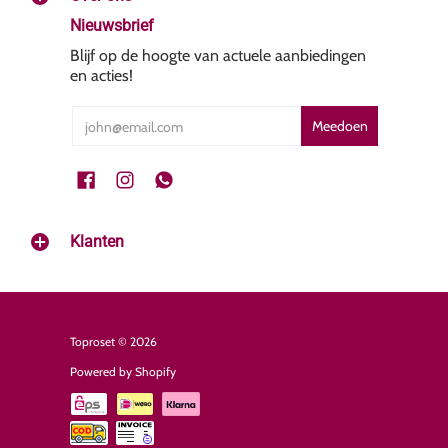
Nieuwsbrief
Blijf op de hoogte van actuele aanbiedingen
en acties!
Email
Meedoen
Klanten
Toproset
© 2026
Powered by Shopify