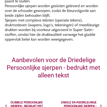
paard te sluiten.
Persoonlijke sjerpen worden gesloten geleverd en worden
over de schouder geworpen, zodat de kleurvolgorde aan
beide zijden behouden blijft.
Sjerpen met complexe teksten (speciale tekens),
drukmotieven (wapens, logo's, tekeningen) of meerkleurige
drukken worden bij voorkeur uitgevoerd in Super-Satin-
stoffen, omdat hier de drukkwaliteit vanwege het gladde
oppervlak beter kan worden weergegeven.
Aanbevolen voor de Driedelige
Persoonlijke sjerpen - bedrukt met
alleen tekst
DUBBELE PERSOONLIJKE
ENKELE EN MEERKLEURIGE
SJERPEN - BEDRUKT MET
PERSOONLIJKE SJERPEN -