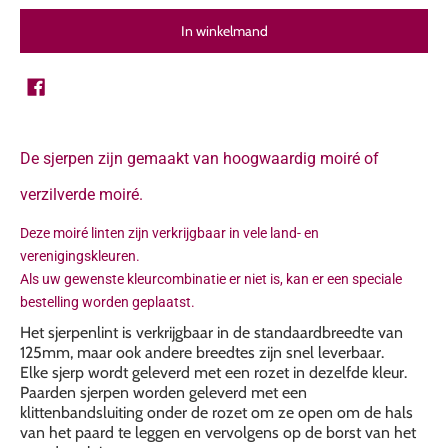
In winkelmand
De sjerpen zijn gemaakt van hoogwaardig moiré of
verzilverde moiré.
Deze moiré linten zijn verkrijgbaar in vele land- en
verenigingskleuren.
Als uw gewenste kleurcombinatie er niet is, kan er een speciale
bestelling worden geplaatst.
Het sjerpenlint is verkrijgbaar in de standaardbreedte van
125mm, maar ook andere breedtes zijn snel leverbaar.
Elke sjerp wordt geleverd met een rozet in dezelfde kleur.
Paarden sjerpen worden geleverd met een
klittenbandsluiting onder de rozet om ze open om de hals
van het paard te leggen en vervolgens op de borst van het