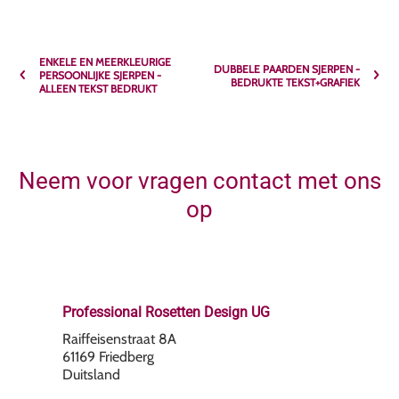
ENKELE EN MEERKLEURIGE
DUBBELE PAARDEN SJERPEN -
PERSOONLIJKE SJERPEN -
BEDRUKTE TEKST+GRAFIEK
ALLEEN TEKST BEDRUKT
Neem voor vragen contact met ons
op
Professional Rosetten Design UG
Raiffeisenstraat 8A
61169 Friedberg
Duitsland