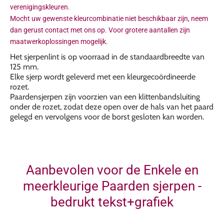
verenigingskleuren.
Mocht uw gewenste kleurcombinatie niet beschikbaar zijn, neem
dan gerust contact met ons op. Voor grotere aantallen zijn
maatwerkoplossingen mogelijk.
Het sjerpenlint is op voorraad in de standaardbreedte van
125 mm.
Elke sjerp wordt geleverd met een kleurgecoördineerde
rozet.
Paardensjerpen zijn voorzien van een klittenbandsluiting
onder de rozet, zodat deze open over de hals van het paard
gelegd en vervolgens voor de borst gesloten kan worden.
Aanbevolen voor de Enkele en
meerkleurige Paarden sjerpen -
bedrukt tekst+grafiek